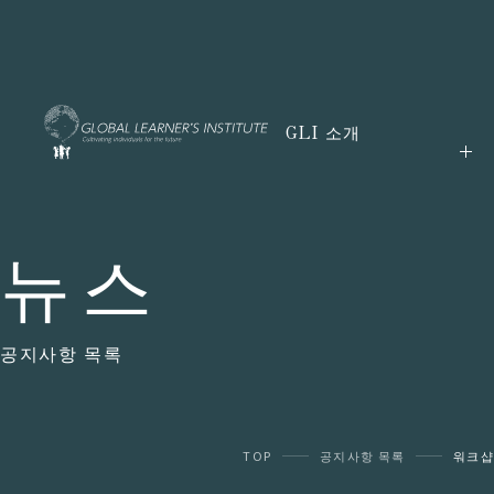
GLI 소개
뉴스
공지사항 목록
TOP
공지사항 목록
워크샵