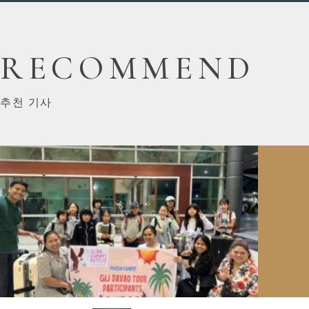
RECOMMEND
추천 기사