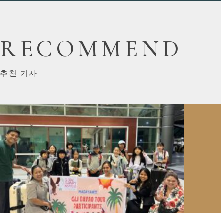
RECOMMEND
추천 기사