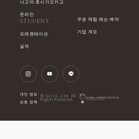
나고야 호시가오카교
온라인
무료 체험 레슨 예약
STUDENT
기업 개요
프레젠테이션
실적
개인 정보
© GLI co.,Ltd. All
Rights Reserved.
보호 정책