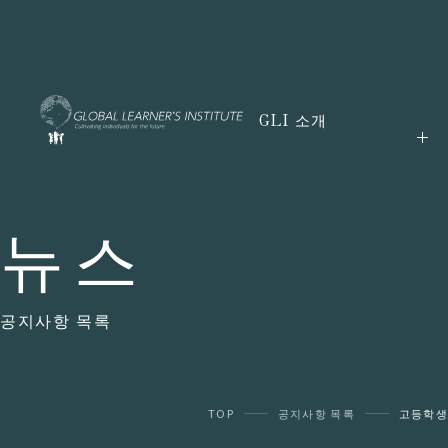
GLI 소개
뉴스
공지사항 목록
TOP
공지사항 목록
고등학생