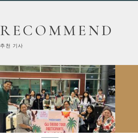
RECOMMEND
추천 기사