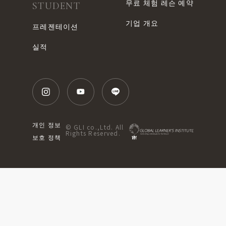
무료 체험 레슨 예약
STUDENT
기업 개요
프레젠테이션
실적
개인 정보
© GLI co.,Ltd. All
Rights Reserved.
보호 정책