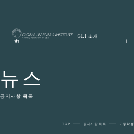
GLI 소개
뉴스
공지사항 목록
TOP
공지사항 목록
고등학생