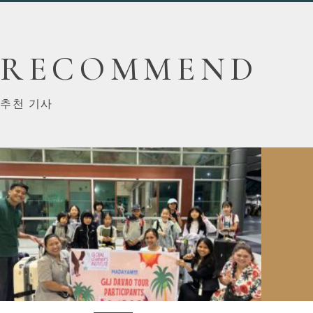
RECOMMEND
추천 기사