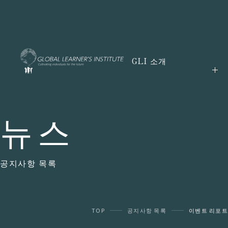
GLI 소개
뉴스
공지사항 목록
TOP
공지사항 목록
이벤트 리포트