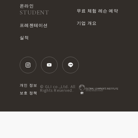
온라인
무료 체험 레슨 예약
STUDENT
기업 개요
프레젠테이션
실적
개인 정보
© GLI co.,Ltd. All
Rights Reserved.
보호 정책