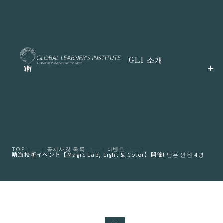
GLI 소개
TOP
공지사항 목록
이벤트
晴海校新イベント【Magic Lab, Light & Color】開催! 남은 인원 4명