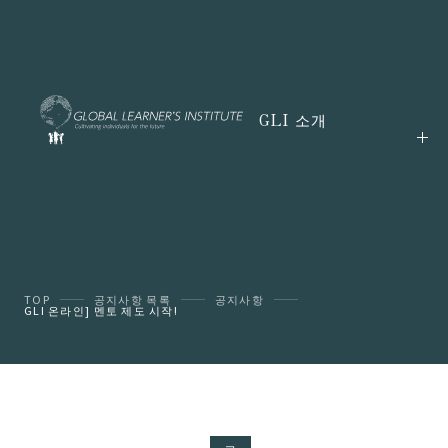
GLI 소개
TOP
공지사항 목록
공지사항
GLI 온라인] 멘토 제도 시작!