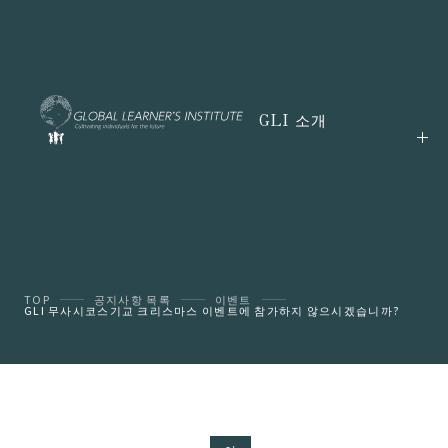
GLI 소개
TOP
공지사항 목록
이벤트
GLI 무사시코스기교 크리스마스 이벤트에 참가하지 않으시겠습니까?