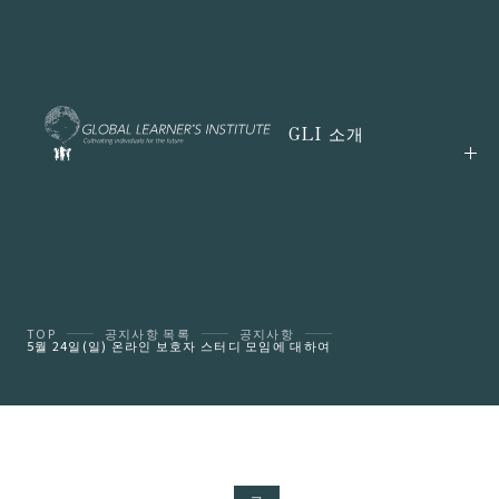
GLI 소개
TOP
공지사항 목록
공지사항
5월 24일(일) 온라인 보호자 스터디 모임에 대하여