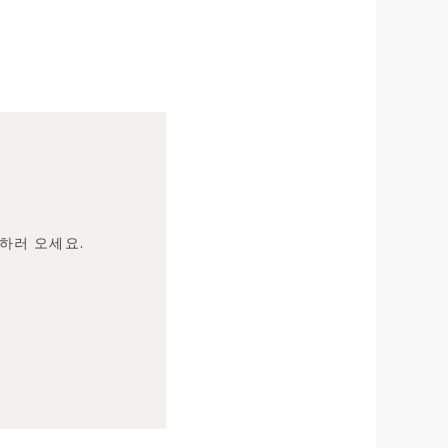
하러 오세요.