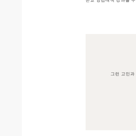
그런 고민과 