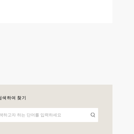
검색하여 찾기