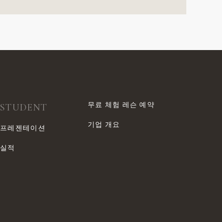
무료 체험 레슨 예약
STUDENT
기업 개요
프레젠테이션
실적