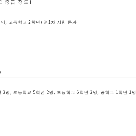
 중급 정도)
3명, 고등학교 2학년) ※1차 시험 통과
)
 3명, 초등학교 5학년 2명, 초등학교 6학년 3명, 중학교 1학년 1