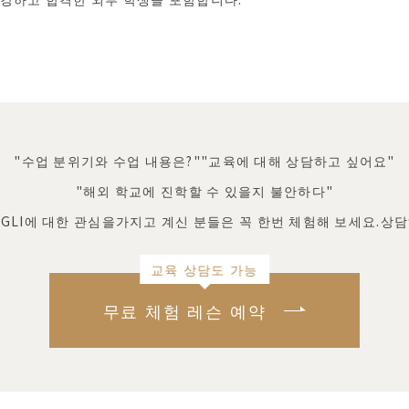
"수업 분위기와 수업 내용은?"
"교육에 대해 상담하고 싶어요"
"해외 학교에 진학할 수 있을지 불안하다"
GLI에 대한 관심을
가지고 계신 분들은 꼭 한번 체험해 보세요.
상담
교육 상담도 가능
무료 체험 레슨 예약