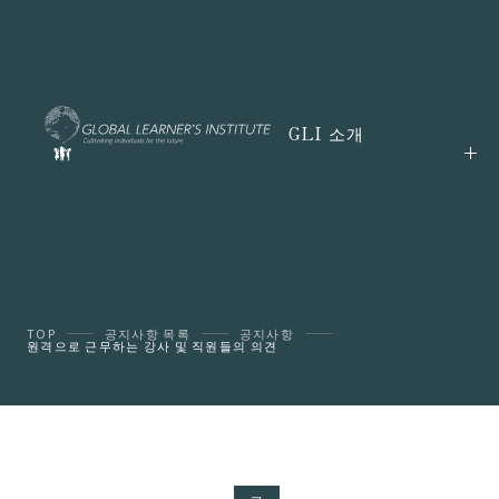
GLI 소개
TOP
공지사항 목록
공지사항
원격으로 근무하는 강사 및 직원들의 의견