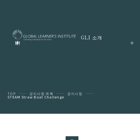
GLI 소개
TOP
공지사항 목록
공지사항
STEAM Straw Boat Challenge