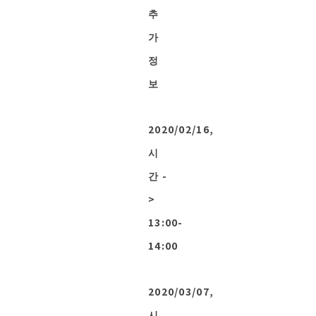
추
가
정
보
2020/02/16,
시
간 -
>
13:00-
14:00
2020/03/07,
시