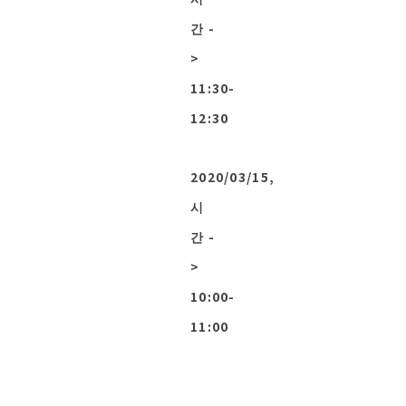
간 -
>
11:30-
12:30
2020/03/15,
시
간 -
>
10:00-
11:00