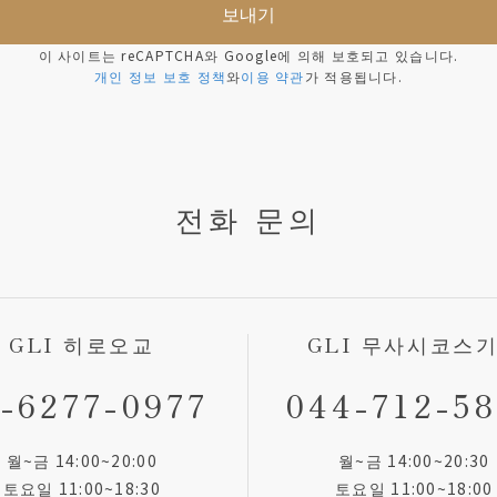
이 사이트는 reCAPTCHA와 Google에 의해 보호되고 있습니다.
개인 정보 보호 정책
와
이용 약관
가 적용됩니다.
전화 문의
GLI 히로오교
GLI 무사시코스
-6277-0977
044-712-5
월~금 14:00~20:00
월~금 14:00~20:30
토요일 11:00~18:30
토요일 11:00~18:00