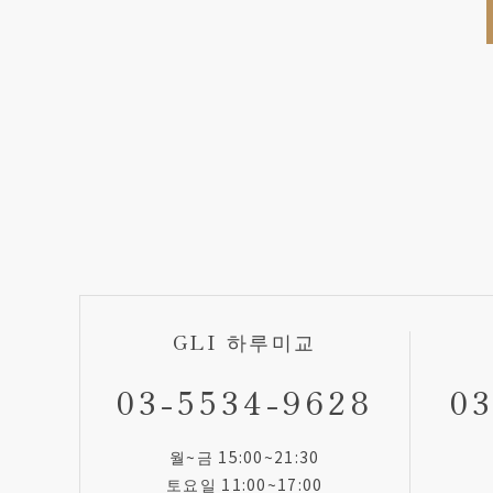
GLI 하루미교
03-5534-9628
03
월~금 15:00~21:30
토요일 11:00~17:00