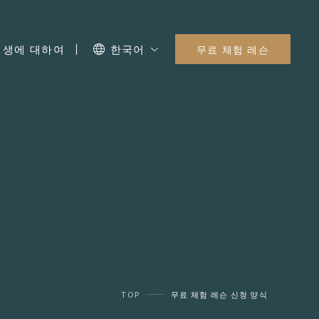
I 생에 대하여
한국어
무료 체험 레슨
TOP
무료 체험 레슨 신청 양식