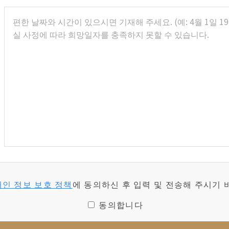
개인 정보 보호 정책
에 동의하신 후 입력 및 전송해 주시기 
동의합니다