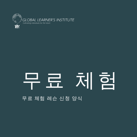
무료 체험
무료 체험 레슨 신청 양식