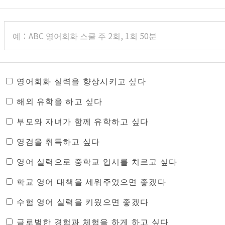
영어회화 실력을 향상시키고 싶다
해외 유학을 하고 싶다
부모와 자녀가 함께 유학하고 싶다
영검을 취득하고 싶다
영어 실력으로 중학교 입시를 치르고 싶다
학교 영어 대책을 세워주었으면 좋겠다
수험 영어 실력을 키웠으면 좋겠다
글로벌한 경험과 체험을 하게 하고 싶다