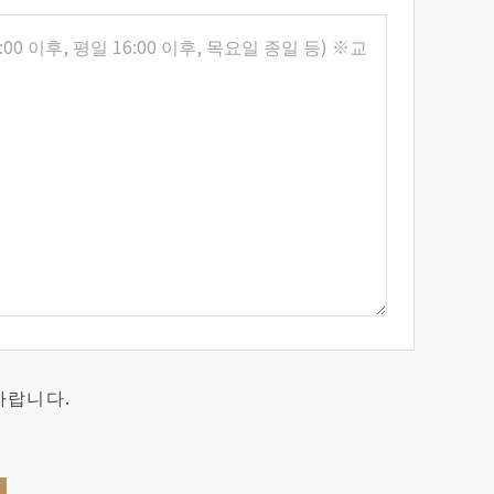
바랍니다.