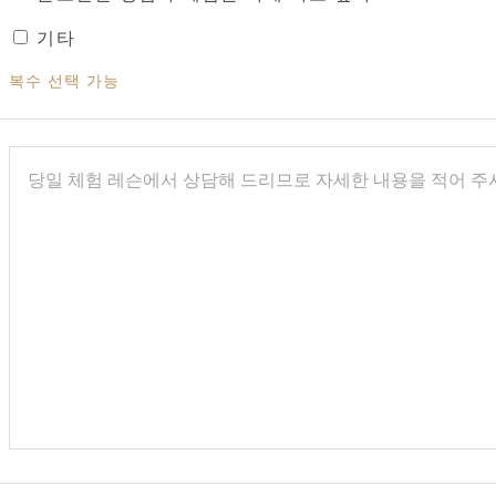
기타
복수 선택 가능