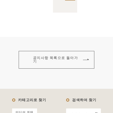
공지사항 목록으로 돌아가
기
카테고리로 찾기
검색하여 찾기
미디어 게재