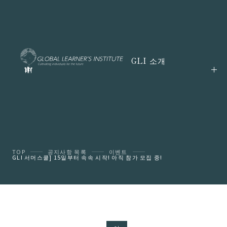
GLI 소개
TOP
공지사항 목록
이벤트
GLI 서머스쿨] 15일부터 속속 시작! 아직 참가 모집 중!