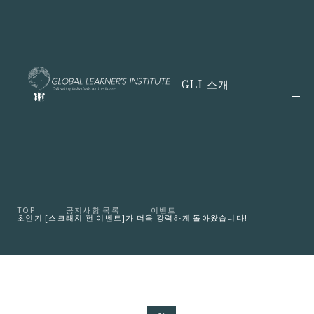
GLI 소개
TOP
공지사항 목록
이벤트
초인기 [스크래치 펀 이벤트]가 더욱 강력하게 돌아왔습니다!