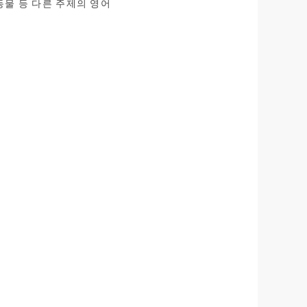
동물 등 다른 주제의 영어