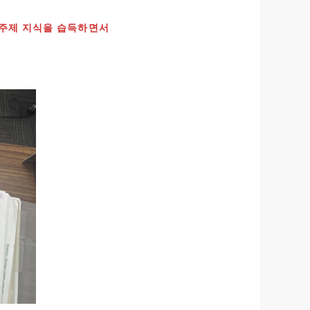
주제 지식을 습득하면서