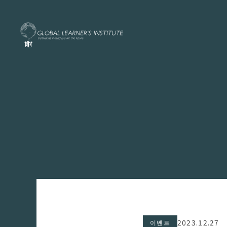
2023.12.27
이벤트