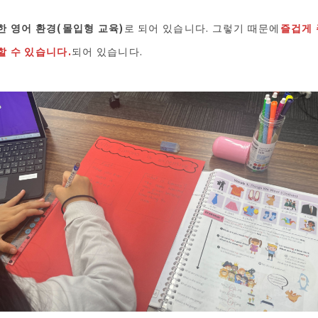
한 영어 환경(몰입형 교육)
로 되어 있습니다. 그렇기 때문에
즐겁게 
 수 있습니다.
되어 있습니다.