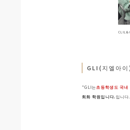
CLIL
GLI(지엘아이
"GLI는
초등학생도 국내 
회화 학원입니다.
입니다