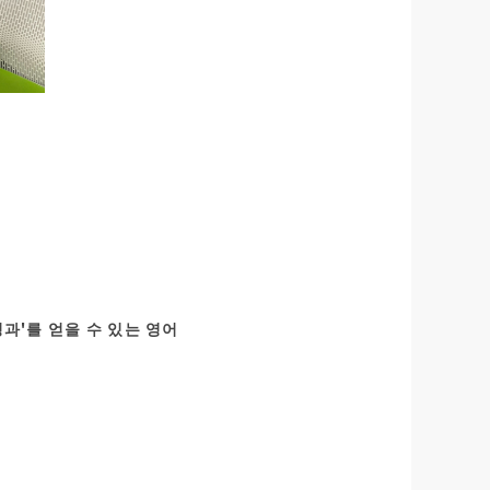
성과'를 얻을 수 있는 영어