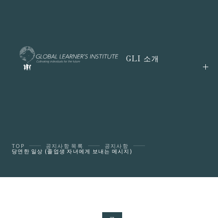
GLI 소개
TOP
공지사항 목록
공지사항
당연한 일상 (졸업생 자녀에게 보내는 메시지)