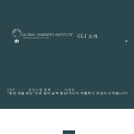
GLI 소개
TOP
공지사항 목록
이벤트
"완전 개별 레슨"으로 영어 실력 향상! GLI식 여름학기 개강이 시작됩니다!