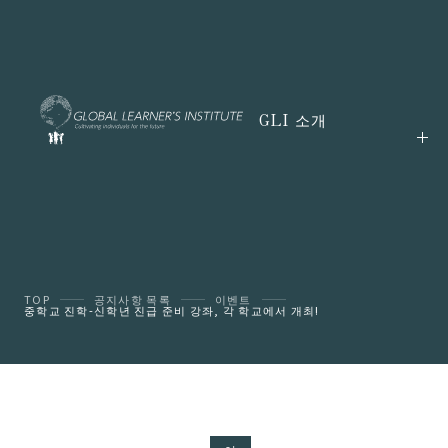
GLI 소개
TOP
공지사항 목록
이벤트
중학교 진학-신학년 진급 준비 강좌, 각 학교에서 개최!