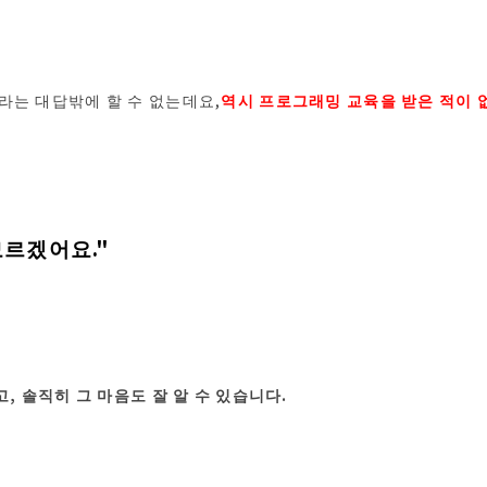
라는 대답밖에 할 수 없는데요,
역시 프로그래밍 교육을 받은 적이 
모르겠어요."
고, 솔직히 그 마음도 잘 알 수 있습니다.