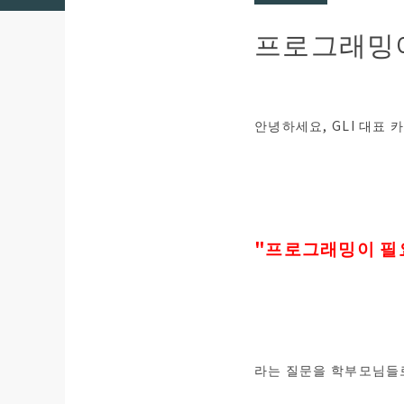
프로그래밍
안녕하세요, GLI 대표
"프로그래밍이 필
라는 질문을 학부모님들