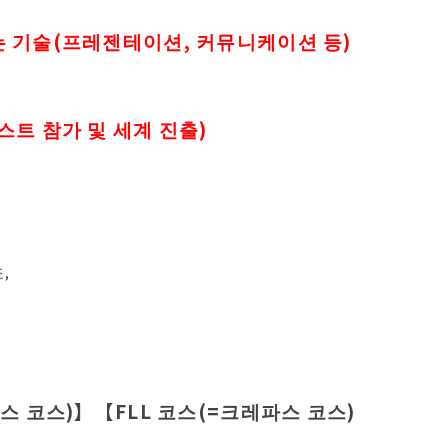
는 기술(프레젠테이션, 커뮤니케이션 등)
스트 참가 및 세계 진출)
,
파스 코스)】【FLL 코스(=크레파스 코스)