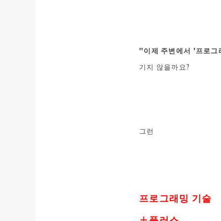
"이제 주변에서 '프로그래
기지 않을까요?
그런
프로그래밍 기술
＋플러스