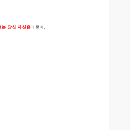
없는 당신 자신은
때문에,