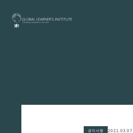
2021.03.07
공지사항