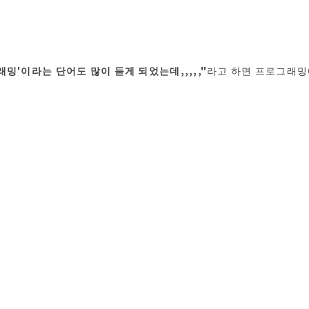
밍'이라는 단어도 많이 듣게 되었는데,,,,,"
라고 하면 프로그래밍