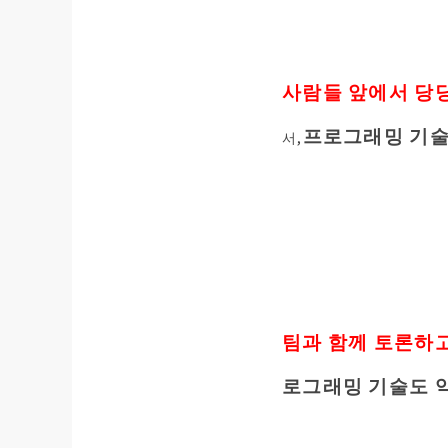
사람들 앞에서 당당
프로그래밍 기술
서,
팀과 함께 토론하고
로그래밍 기술도 익