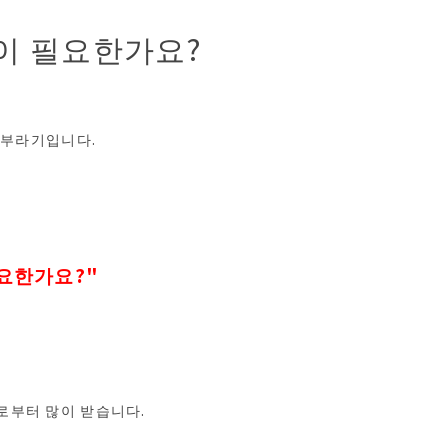
이 필요한가요?
 카부라기입니다.
요한가요?"
로부터 많이 받습니다.