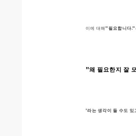
이에 대해
"필요합니다."
"왜 필요한지 잘 
'라는 생각이 들 수도 있