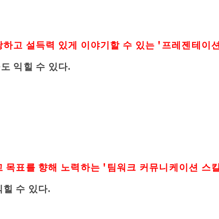
하고 설득력 있게 이야기할 수 있는 '프레젠테이션
도 익힐 수 있다.
 목표를 향해 노력하는 '팀워크 커뮤니케이션 스킬
힐 수 있다.