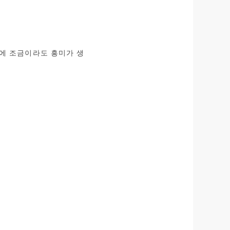
에 조금이라도 흥미가 생