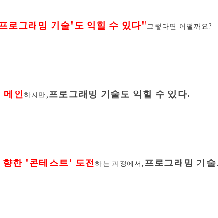
프로그래밍 기술'도 익힐 수 있다"
그렇다면 어떨까요?
이 메인
프로그래밍 기술도 익힐 수 있다.
하지만,
향한 '콘테스트' 도전
프로그래밍 기술도
하는 과정에서,