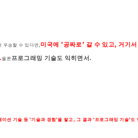
미국에 '공짜로' 갈 수 있고, 거기
 우승할 수 있다면,
.
프로그래밍 기술도 익히면서.
물론
이션 기술 등 '기술과 경험'을 쌓고, 그 결과 '프로그래밍 기술'도 