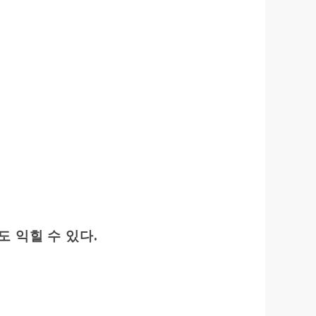
 익힐 수 있다.