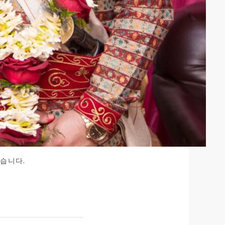
입습니다.