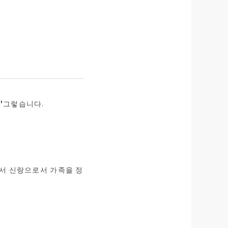
"
그렇습니다.
래서 신랑으로서 가족을 정
.