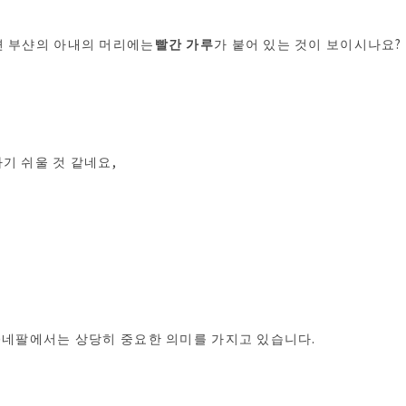
면 부샨의 아내의 머리에는
빨간 가루
가 붙어 있는 것이 보이시나요?
기 쉬울 것 같네요,
)
네팔에서는 상당히 중요한 의미를 가지고 있습니다.