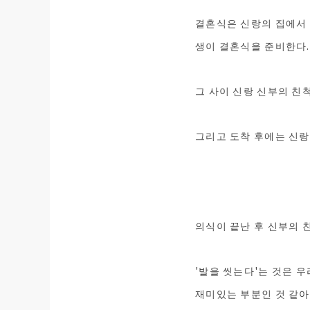
결혼식은 신랑의 집에서 
생이 결혼식을 준비한다.
그 사이 신랑 신부의 친
그리고 도착 후에는 신랑
의식이 끝난 후 신부의 
'발을 씻는다'는 것은 
재미있는 부분인 것 같아