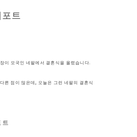
리포트
' 교장이 모국인 네팔에서 결혼식을 올렸습니다.
다른 점이 많은데, 오늘은 그런 네팔의 결혼식
포트