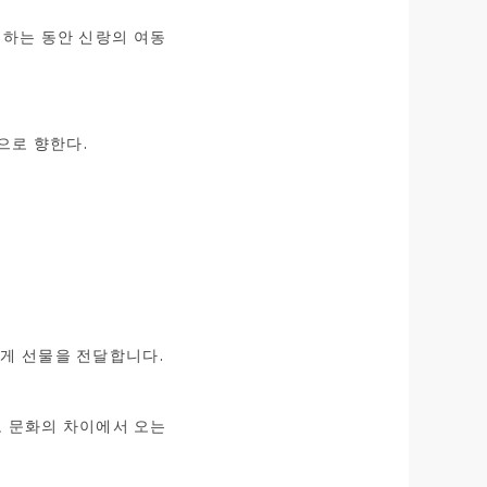
기하는 동안 신랑의 여동
으로 향한다.
게 선물을 전달합니다.
로 문화의 차이에서 오는