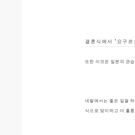
결혼식에서 '요구르
또한 이것은 일본의 관
네팔에서는 좋은 일을 하
식으로 맞이하고 더 훌륭