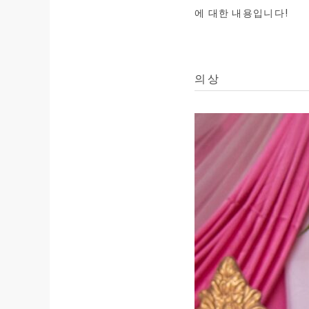
에 대한 내용입니다!
의상