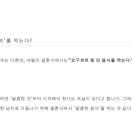
트'를 먹는다!
습과는 다른데, 네팔의 결혼식에서는
"요구르트 등 단 음식을 먹는다.
려면 '달콤한 것'부터 시작해야 한다는 속설이 있다고 합니다. 그
한 남자로 거듭나기 위해 결혼식에서 '달콤한 음식'을 먹는 것 같다