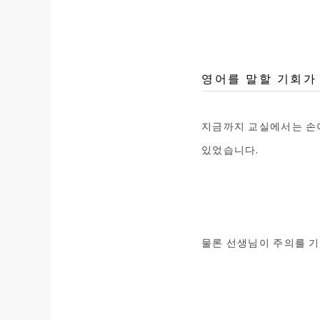
영어를 말할 기회가
지금까지 교실에서는 손이
있었습니다.
물론 선생님이 주의를 기