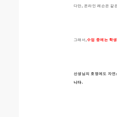
다만, 온라인 레슨은 같
그래서,
수업 중에는 학
선생님의 호명에도 자연스
니다.