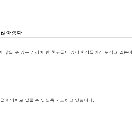
 많아졌다
 닿을 수 있는 거리에 반 친구들이 있어 학생들끼리 무심코 일본
울여 영어로 말할 수 있도록 지도하고 있습니다.