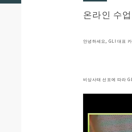
온라인 수업
안녕하세요, GLI 대표
비상사태 선포에 따라 G