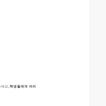
는데요,
학생들에게 여러