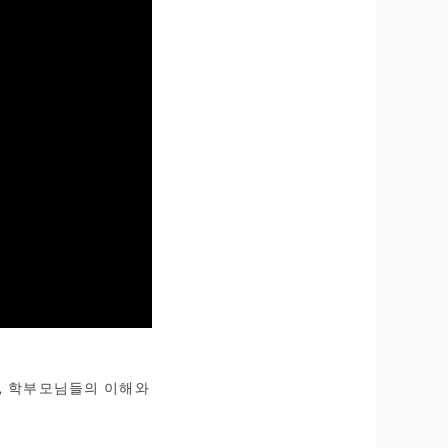
, 학부모님들의 이해와