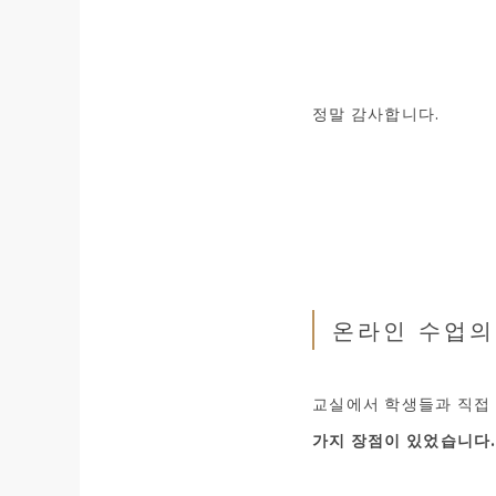
정말 감사합니다.
온라인 수업의
교실에서 학생들과 직접
가지 장점이 있었습니다