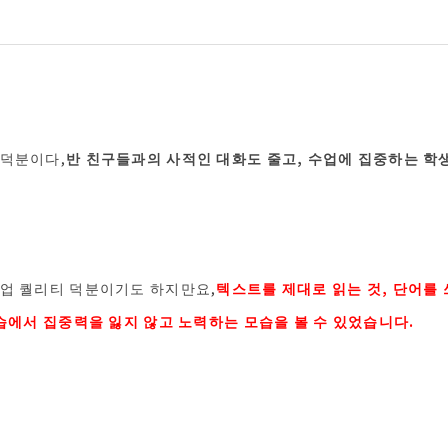
 덕분이다,
반 친구들과의 사적인 대화도 줄고, 수업에 집중하는 학
업 퀄리티 덕분이기도 하지만요,
텍스트를 제대로 읽는 것, 단어를 
학습에서 집중력을 잃지 않고 노력하는 모습을 볼 수 있었습니다.