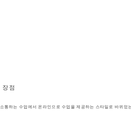
 장점
 소통하는 수업에서 온라인으로 수업을 제공하는 스타일로 바뀌었
.