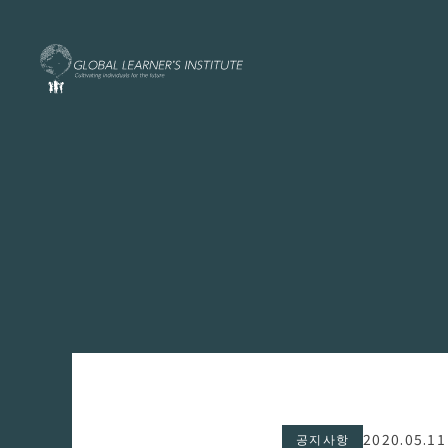
2020.05.11
공지사항