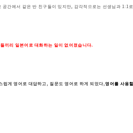
은 공간에서 같은 반 친구들이 있지만, 감각적으로는 선생님과 1:1
생들끼리 일본어로 대화하는 일이 없어졌습니다.
럽게 영어로 대답하고, 질문도 영어로 하게 되었다,
영어를 사용할