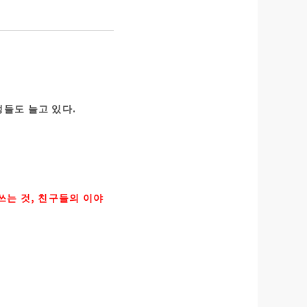
생들도 늘고 있다.
쓰는 것, 친구들의 이야