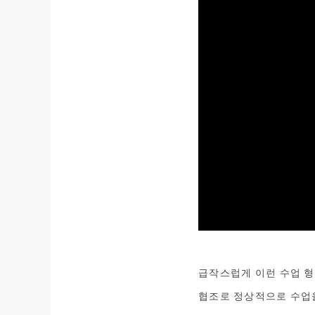
급작스럽게 이런 수업 형
협조로 정상적으로 수업을