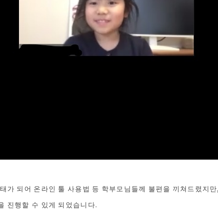
태가 되어 온라인 툴 사용법 등 학부모님들께 불편을 끼쳐드렸지만
 진행할 수 있게 되었습니다.