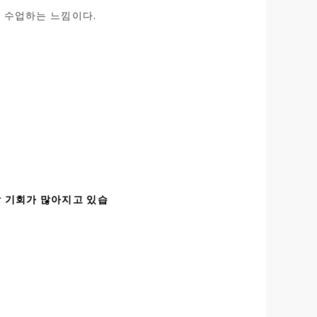
로 수업하는 느낌이다.
 기회가 많아지고 있습