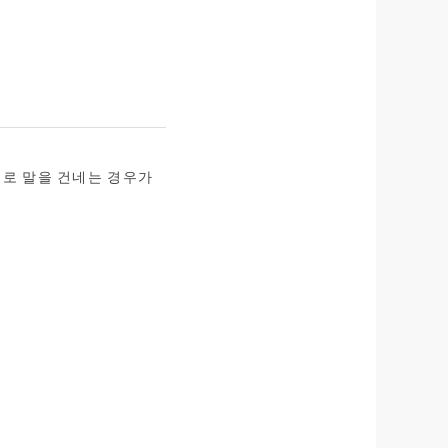
어로 말을 건네는 경우가