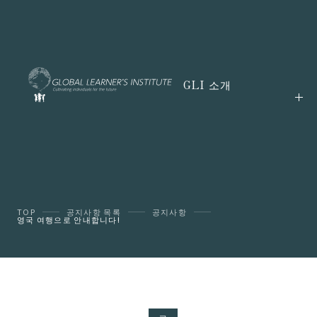
GLI 소개
TOP
공지사항 목록
공지사항
영국 여행으로 안내합니다!