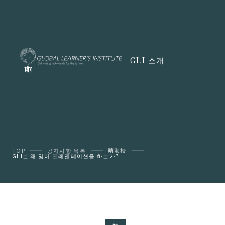
GLI 소개
TOP
공지사항 목록
晴海校
GLI는 왜 영어 프레젠테이션을 하는가?