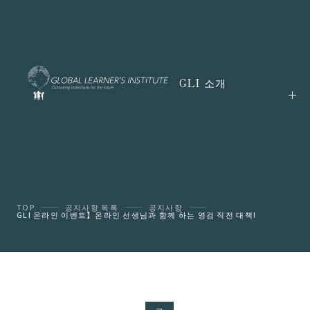
GLI 소개
TOP
공지사항 목록
공지사항
GLI 온라인 이벤트】온라인 선생님과 함께 하는 영검 직전 대책!