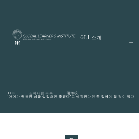
GLI 소개
TOP
공지사항 목록
晴海校
'아이가 행복한 삶을 살았으면 좋겠다'고 생각한다면 꼭 알아야 할 것이 있다.