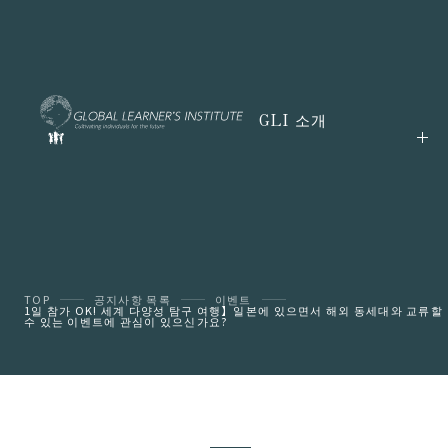
GLI 소개
TOP
공지사항 목록
이벤트
1일 참가 OK! 세계 다양성 탐구 여행】일본에 있으면서 해외 동세대와 교류할
수 있는 이벤트에 관심이 있으신가요?