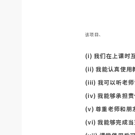
该项目、
(i) 我们在上课
(ii) 我能认真
(iii) 我可以听老
(iv) 我能够承担
(v) 尊重老师和朋
(vi) 我能够完成