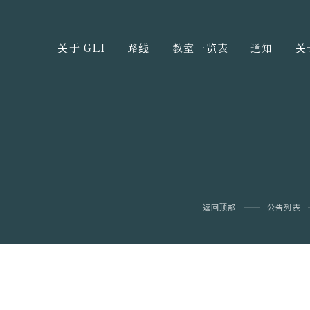
关于 GLI
路线
教室一览表
通知
关
返回顶部
公告列表