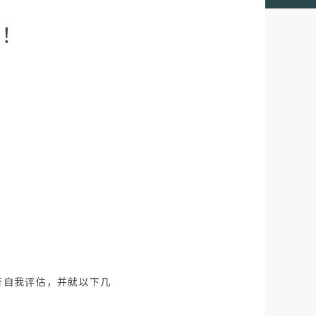
！
行自我评估，并就以下几