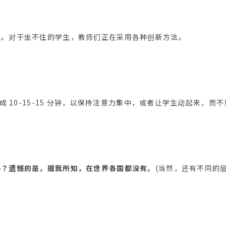
遍。对于坐不住的学生，教师们正在采用各种创新方法。
分成 10-15-15 分钟，以保持注意力集中，或者让学生动起来，
吗？遗憾的是，据我所知，在世界各国都没有。
(当然，还有不同的层次