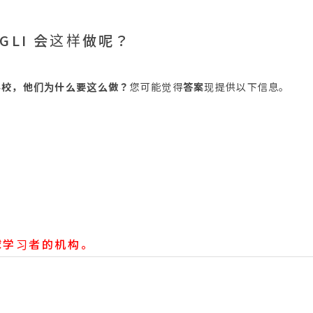
GLI 会这样做呢？
学校，他们为什么要这么做？
您可能觉得
答案
现提供以下信息。
全球学习者的机构。