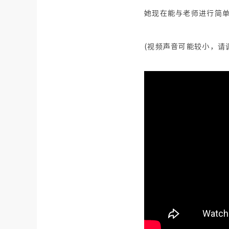
她现在能与老师进行简
(视频声音可能较小，请