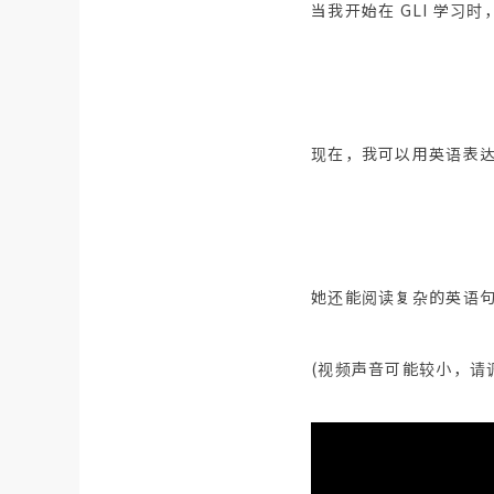
当我开始在 GLI 学
现在，我可以用英语表
她还能阅读复杂的英语
(视频声音可能较小，请