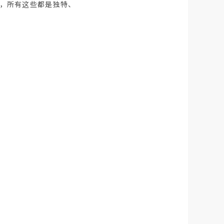
"，所有这些都是独特、