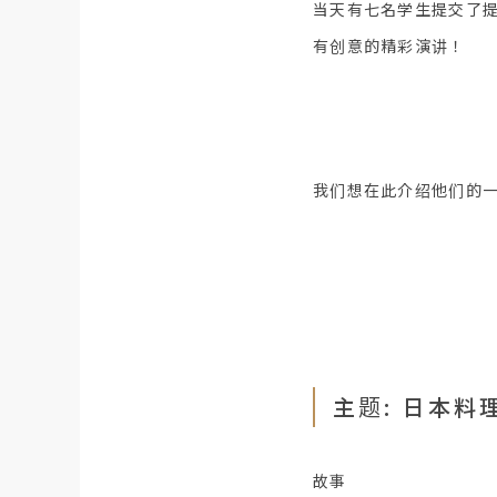
当天有七名学生提交了提
有创意的精彩演讲！
我们想在此介绍他们的一
主题: 日本料理 
故事