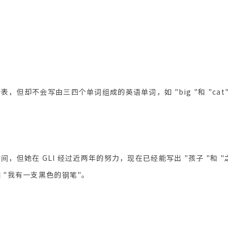
。
，但却不会写由三四个单词组成的英语单词，如 "big "和 "cat
，但她在 GLI 经过近两年的努力，现在已经能写出 "孩子 "和 "
 "我有一支黑色的钢笔"。