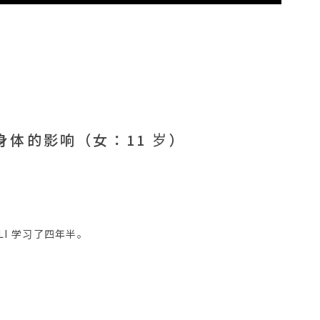
身体的影响（女：11 岁）
GLI 学习了四年半。