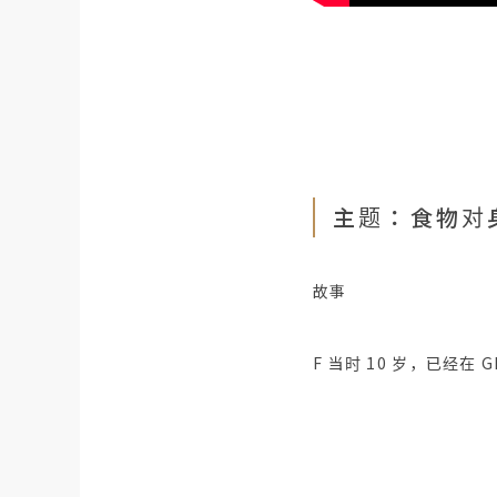
主题：食物对
故事
F 当时 10 岁，已经在 