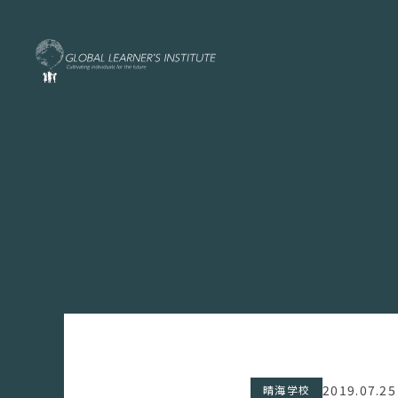
2019.07.25
晴海学校