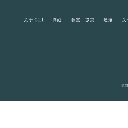
关于 GLI
路线
教室一览表
通知
关
返