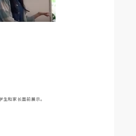
在学生和家长面前展示。