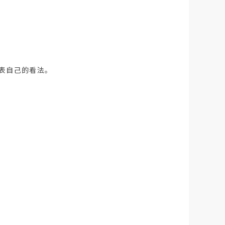
表自己的看法。