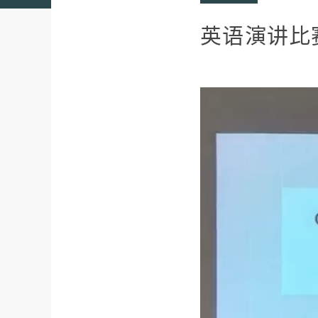
英语演讲比