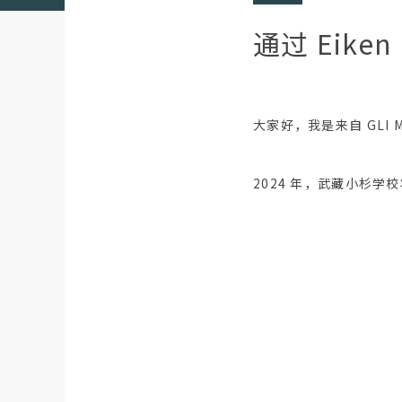
通过 Eiken
大家好，我是来自 GLI Mus
2024 年，武藏小杉学