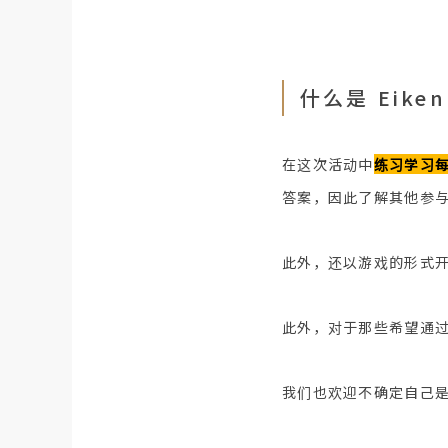
什么是 Eiken
在这次活动中
练习学习
答案，因此了解其他参
此外，还以游戏的形式
此外，对于那些希望通
我们也欢迎不确定自己是