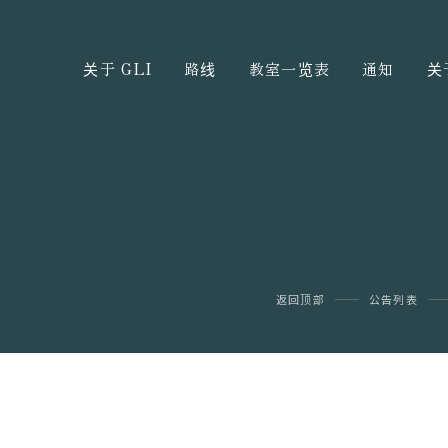
关于 GLI
路线
教室一览表
通知
关
返回顶部
公告列表