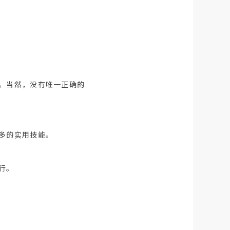
。当然，没有唯一正确的
多的实用技能。
行。