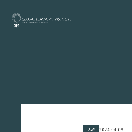
2024.04.08
活动