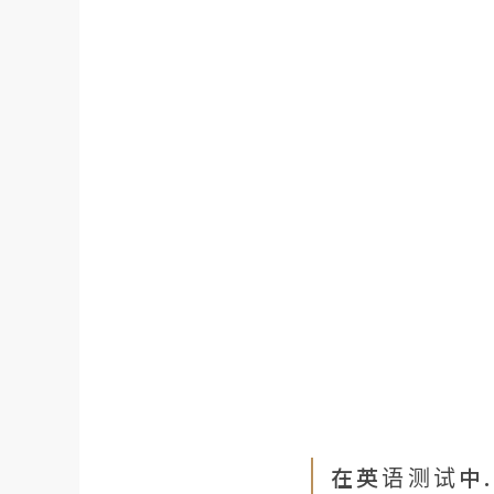
在英语测试中..