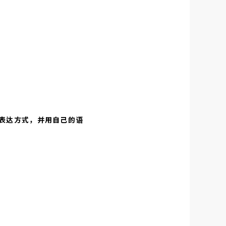
表达方式，并用自己的语