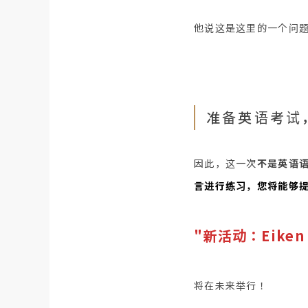
他说这是这里的一个问
准备英语考试
因此，这一次
不是英语
言进行练习，您将能够提高
"新活动：Eike
将在未来举行！