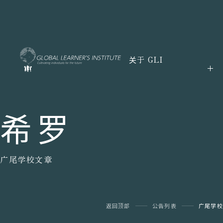
关于 GLI
希罗
广尾学校文章
返回顶部
公告列表
广尾学校