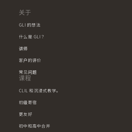
关于
GLI 的想法
什么是 GLI？
讲师
客户的评价
常见问题
课程
CLIL 和沉浸式教学。
初级寄宿
更友好
初中和高中合并