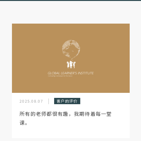
2025.08.07
客户的评价
所有的老师都很有趣，我期待着每一堂
课。