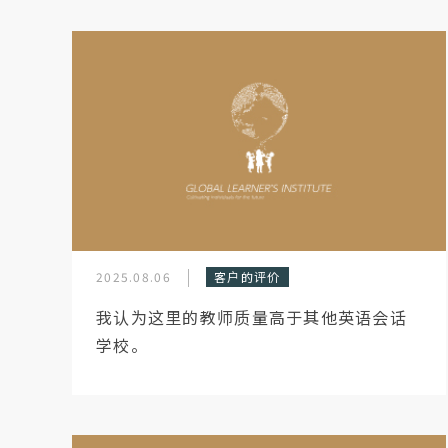
2025.08.06
客户的评价
我认为这里的教师质量高于其他英语会话
学校。