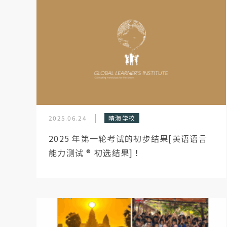
2025.06.24
晴海学校
2025 年第一轮考试的初步结果[英语语言
能力测试 ®︎ 初选结果]！