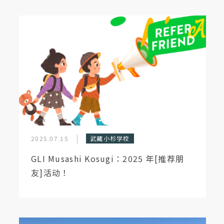
2025.07.15
武藏小杉学校
GLI Musashi Kosugi：2025 年[推荐朋
友]活动！