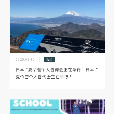
2025.05.30
活动
日本 “夏令营个人咨询会正在举行！日本 ”
夏令营个人咨询会正在举行！