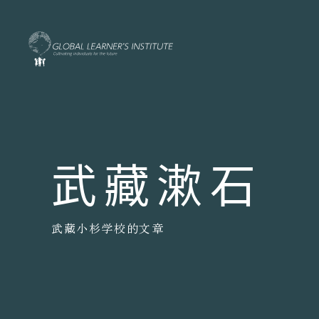
武藏漱石
武藏小杉学校的文章