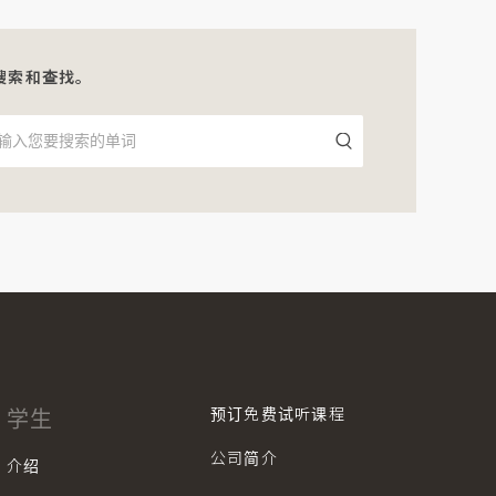
搜索和查找。
预订免费试听课程
学生
公司简介
介绍