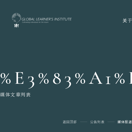
关于
%E3%83%A1%
媒体文章列表
返回顶部
公告列表
媒体报道