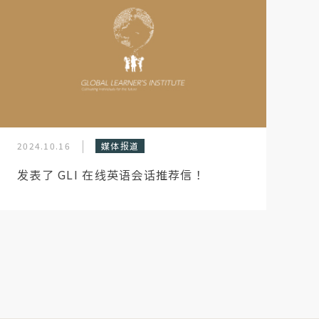
2024.10.16
媒体报道
发表了 GLI 在线英语会话推荐信！