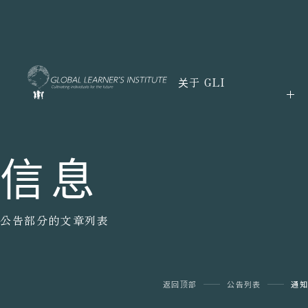
关于 GLI
信息
公告部分的文章列表
返回顶部
公告列表
通知