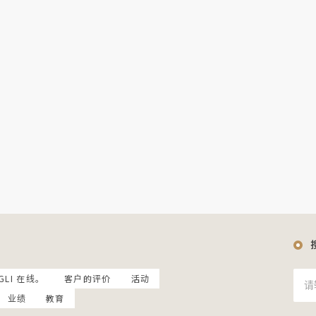
GLI 在线。
客户的评价
活动
业绩
教育