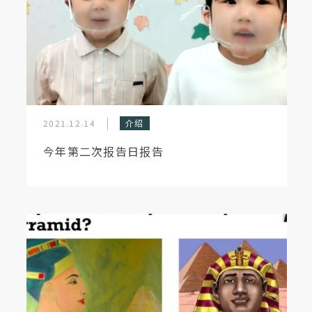
2021.12.14
介绍
今年第二次报告日报告