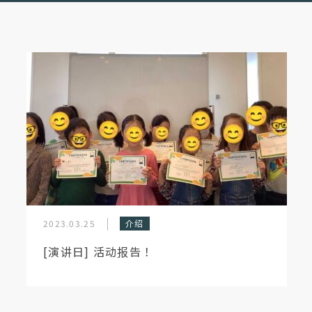
2023.03.25
介绍
[演讲日] 活动报告！