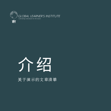
介绍
关于演示的文章清单