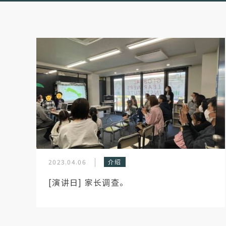
2023.04.06
介绍
[演讲日] 家长调查。