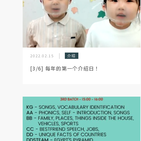
2022.02.15
介绍
[3/6] 每年的第一个介绍日！