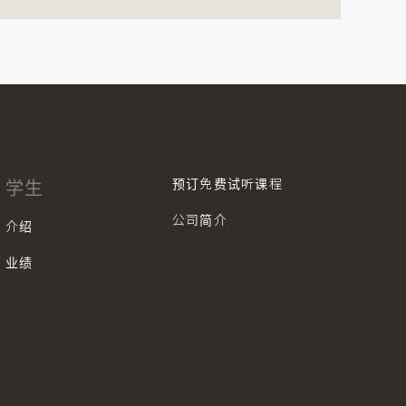
预订免费试听课程
学生
公司简介
介绍
业绩