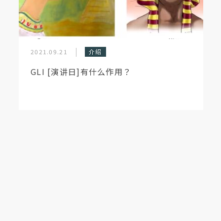
2021.09.21
介绍
GLI [演讲日]有什么作用？