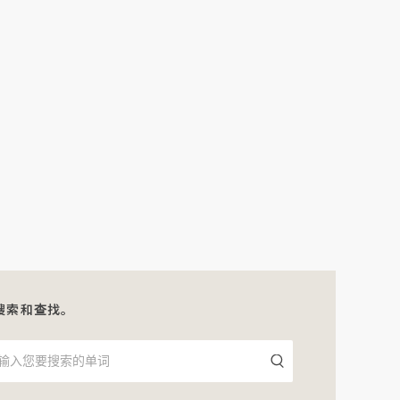
搜索和查找。