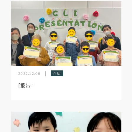
2022.12.06
介绍
[报告！