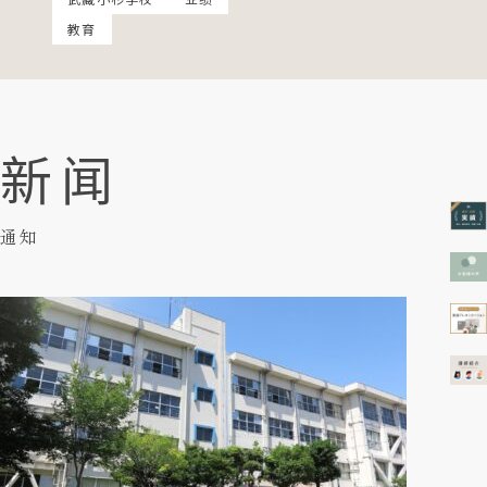
教育
新闻
通知