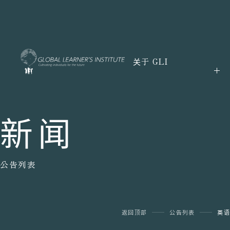
关于 GLI
新闻
公告列表
返回顶部
公告列表
英语