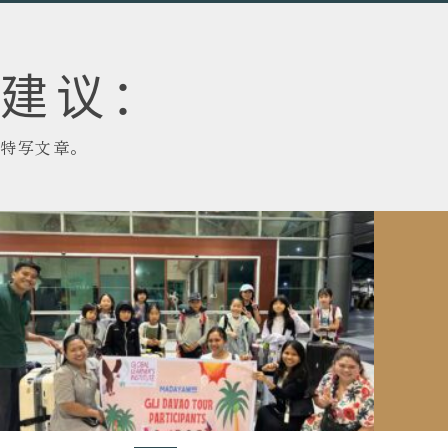
建议：
特写文章。