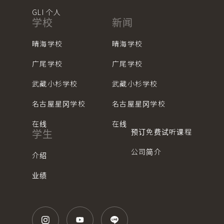
GLI 个人
学校
新闻
晴海学校
晴海学校
广尾学校
广尾学校
武藏小杉学校
武藏小杉学校
名古屋星冈学校
名古屋星冈学校
在线
在线
预订免费试听课程
学生
公司简介
介绍
业绩