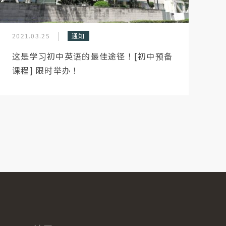
2021.03.25
通知
这是学习初中英语的最佳途径！[初中预备
课程] 限时举办！