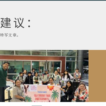
建议：
特写文章。