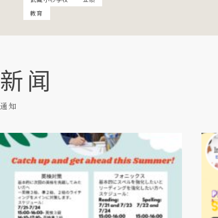
教育
新闻
通知