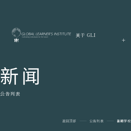
关于 GLI
新闻
公告列表
返回顶部
公告列表
暑期学校