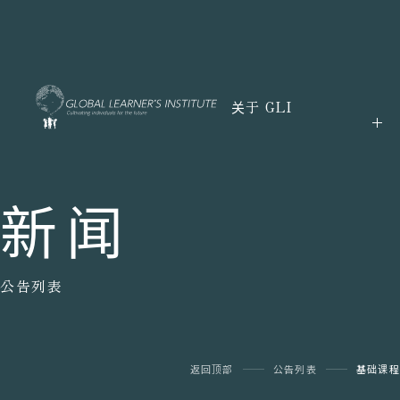
关于 GLI
新闻
公告列表
返回顶部
公告列表
基础课程