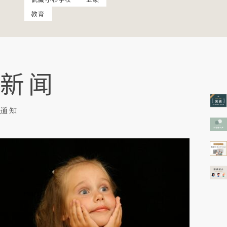
教育
新闻
通知