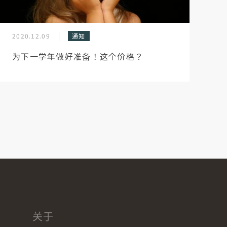
2020.12.09
通知
为下一学年做好准备！这个价格？
关于