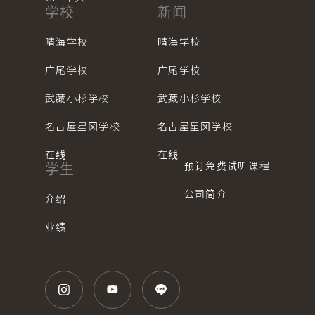
学校
新闻
晴海学校
晴海学校
广尾学校
广尾学校
武藏小杉学校
武藏小杉学校
名古屋星冈学校
名古屋星冈学校
在线
在线
预订免费试听课程
学生
公司简介
介绍
业绩