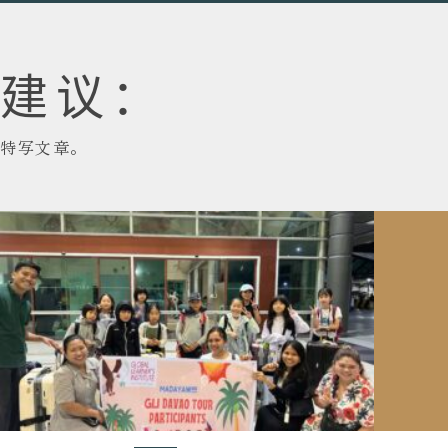
建议：
特写文章。