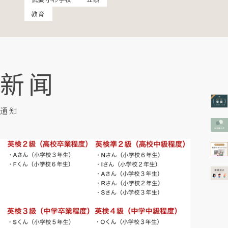
教育
新闻
通知