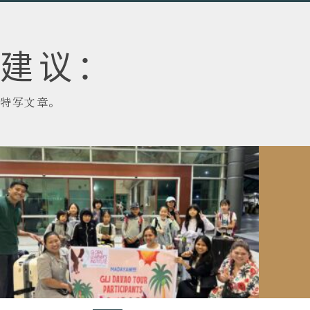
建议：
特写文章。