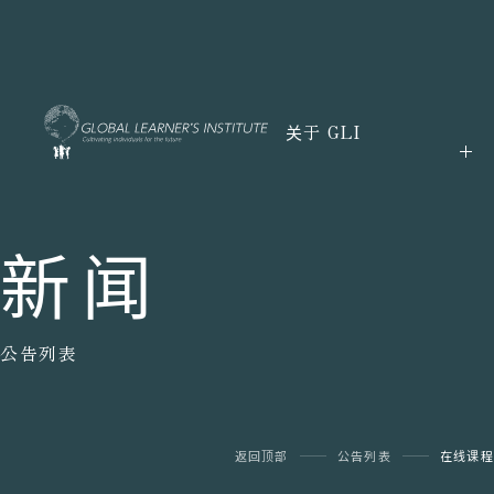
关于 GLI
新闻
公告列表
返回顶部
公告列表
在线课程