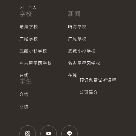
GLI 个人
学校
新闻
晴海学校
晴海学校
广尾学校
广尾学校
武藏小杉学校
武藏小杉学校
名古屋星冈学校
名古屋星冈学校
在线
在线
预订免费试听课程
学生
公司简介
介绍
业绩