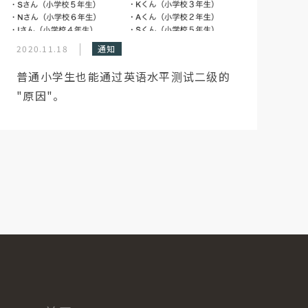
2020.11.18
通知
普通小学生也能通过英语水平测试二级的
"原因"。