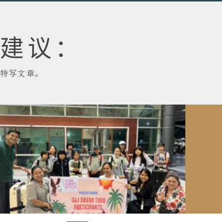
建议：
特写文章。