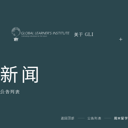
关于 GLI
新闻
公告列表
返回顶部
公告列表
周末留学