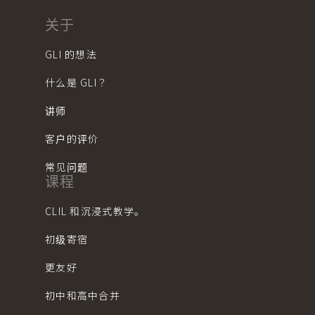
关于
GLI 的想法
什么是 GLI？
讲师
客户的评价
常见问题
课程
CLIL 和沉浸式教学。
初级寄宿
更友好
初中和高中合并