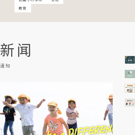
教育
新闻
通知