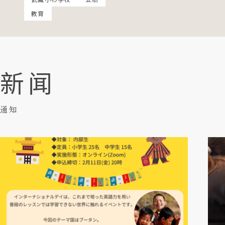
教育
新闻
通知