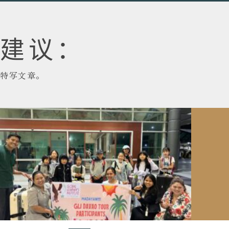
建议：
特写文章。