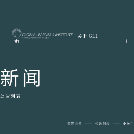
关于 GLI
新闻
公告列表
返回顶部
公告列表
小学生