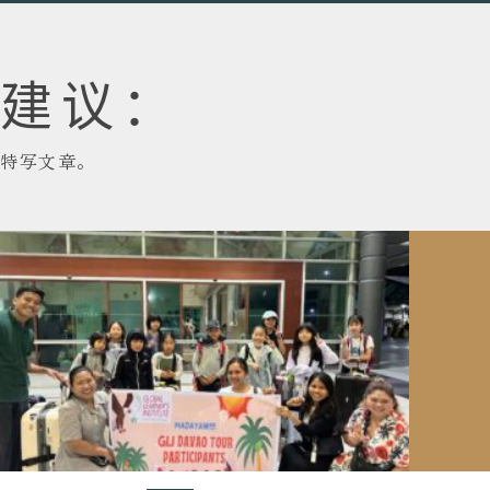
建议：
特写文章。