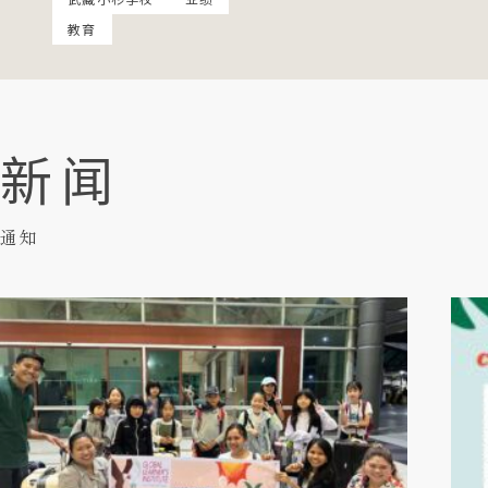
教育
新闻
通知