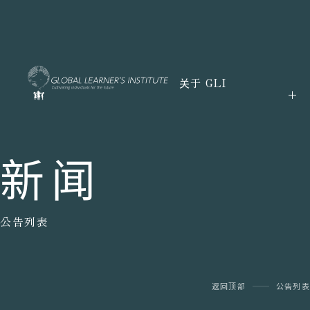
关于 GLI
新闻
公告列表
返回顶部
公告列表