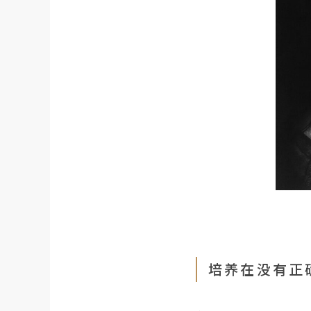
培养在没有正