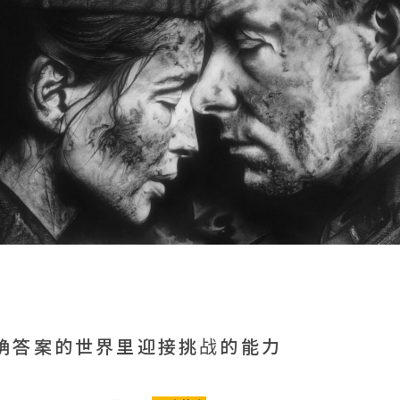
确答案的世界里迎接挑战的能力