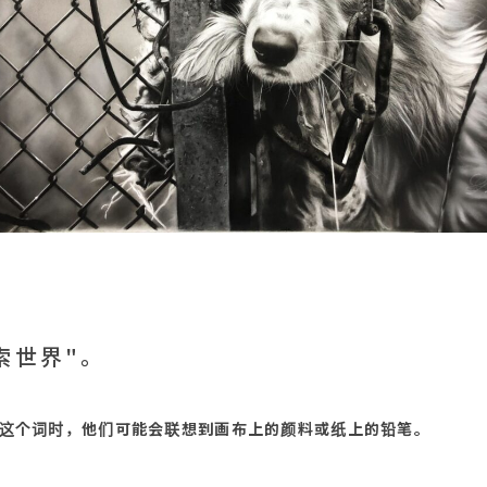
索世界"。
 "这个词时，他们可能会联想到画布上的颜料或纸上的铅笔。