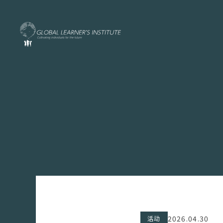
2026.04.30
活动