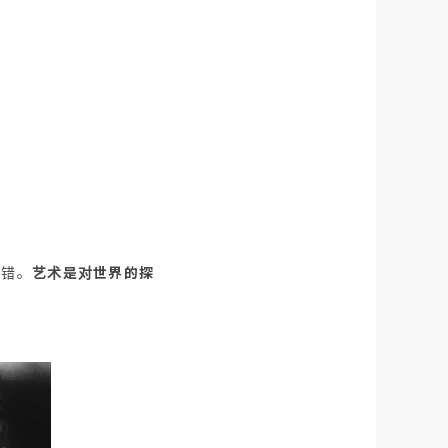
没错。
艺术是对世界的探