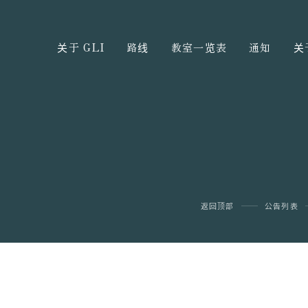
关于 GLI
路线
教室一览表
通知
关
返回顶部
公告列表