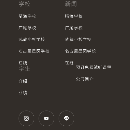
学校
新闻
晴海学校
晴海学校
广尾学校
广尾学校
武藏小杉学校
武藏小杉学校
名古屋星冈学校
名古屋星冈学校
在线
在线
预订免费试听课程
学生
公司简介
介绍
业绩