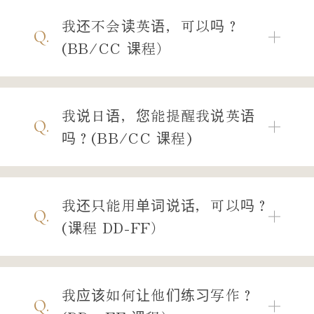
我还不会读英语，可以吗？
Q.
(BB/CC 课程）
我说日语，您能提醒我说英语
Q.
吗？(BB/CC 课程)
我还只能用单词说话，可以吗？
Q.
(课程 DD-FF）
我应该如何让他们练习写作？
Q.