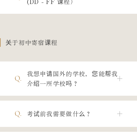
(DD - FF 课程）
关于初中寄宿课程
我想申请国外的学校，您能帮我
Q.
介绍一所学校吗？
Q.
考试前我需要做什么？