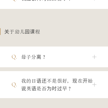
关于幼儿园课程
Q.
母子分离？
我的日语还不是很好，现在开始
Q.
说英语是否为时过早？