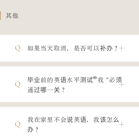
其他
Q.
如果当天取消，是否可以补办？
®
毕业前的英语水平测试
我 "必须
Q.
通过哪一关？
我在家里不会说英语，我该怎么
Q.
办？