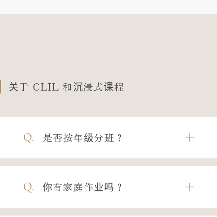
关于 CLIL 和沉浸式课程
Q.
是否按年级分班？
Q.
你有家庭作业吗？