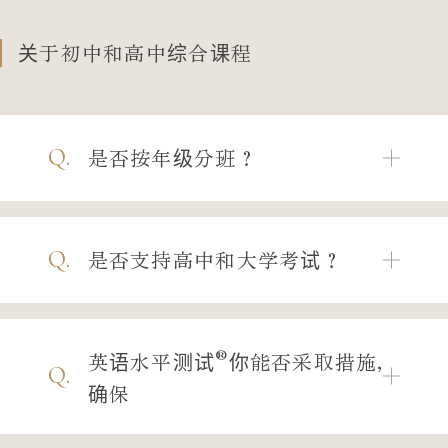
关于初中和高中综合课程
Q.
是否按年级分班？
Q.
是否支持高中和大学考试？
®
英语水平测试
你能否采取措施，
Q.
确保