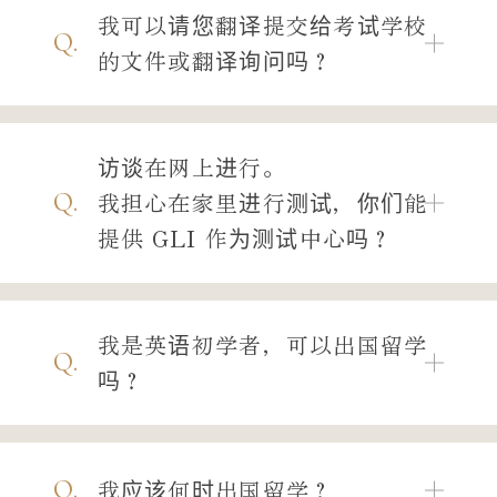
我可以请您翻译提交给考试学校
Q.
的文件或翻译询问吗？
访谈在网上进行。
Q.
我担心在家里进行测试，你们能
提供 GLI 作为测试中心吗？
我是英语初学者，可以出国留学
Q.
吗？
Q.
我应该何时出国留学？