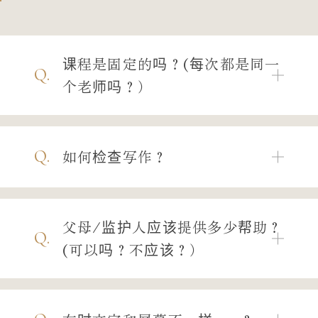
课程是固定的吗？(每次都是同一
Q.
个老师吗？）
Q.
如何检查写作？
父母/监护人应该提供多少帮助？
Q.
(可以吗？不应该？）