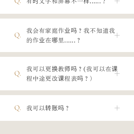
Q.
有时文字和屏幕不一样......？
我会有家庭作业吗？我不知道我
Q.
的作业在哪里......？
我可以更换教师吗？(我可以在课
Q.
程中途更改课程表吗？）
Q.
我可以转账吗？