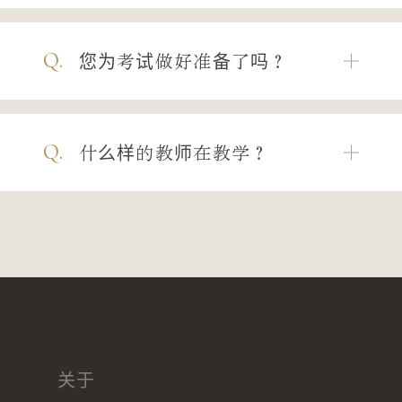
Q.
您为考试做好准备了吗？
Q.
什么样的教师在教学？
关于