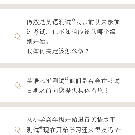
®
仍然是英语测试
我以前从未参加
过考试，但不知道应该从哪个级
Q.
别开始。
我如何决定该怎么做？
®
英语水平测试
他们是否会在考试
Q.
日期之前向您提供具体措施？
从小学高年级开始进行英语水平
®
Q.
测试
现在开始学习还来得及吗？