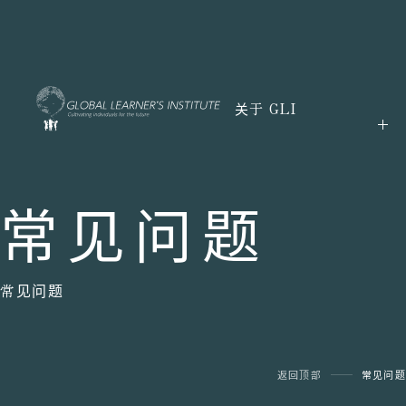
关于 GLI
常见问题
常见问题
返回顶部
常见问题