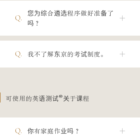
您为综合遴选程序做好准备了
Q.
吗？
Q.
我不了解东京的考试制度。
®
可使用的英语测试
关于课程
Q.
你有家庭作业吗？