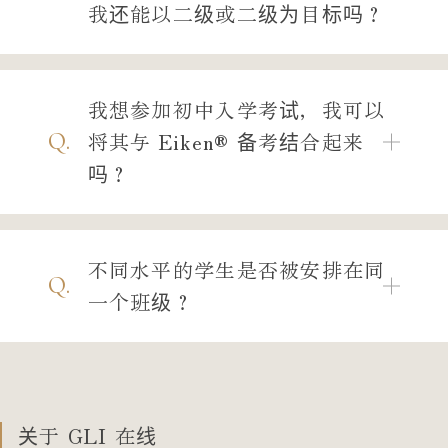
我还能以二级或二级为目标吗？
我想参加初中入学考试，我可以
Q.
将其与 Eiken® 备考结合起来
吗？
不同水平的学生是否被安排在同
Q.
一个班级？
关于 GLI 在线