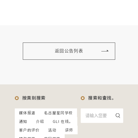
返回公告列表
按类别搜索
搜索和查找。
媒体报道
名古屋星冈学校
通知
介绍
GLI 在线。
客户的评价
活动
讲师