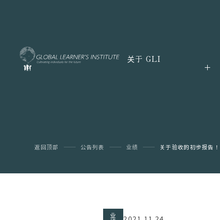
关于 GLI
返回顶部
公告列表
业绩
关于验收的初步报告！
业
2021.11.24