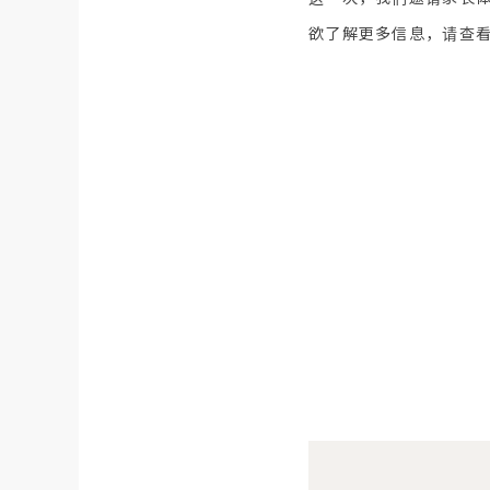
欲了解更多信息，请查