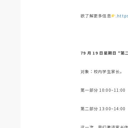
欲了解更多信息
.
http
7
9 月 19 日星期日 
对象：校内学生家长。
第一部分 10:00~11:00
第二部分 13:00~14:00
这一次，我们邀请家长体