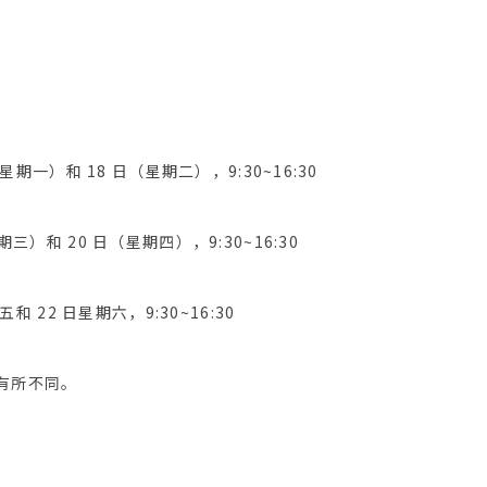
（星期一）和 18 日（星期二），9:30~16:30
期三）和 20 日（星期四），9:30~16:30
五和 22 日星期六，9:30~16:30
有所不同。