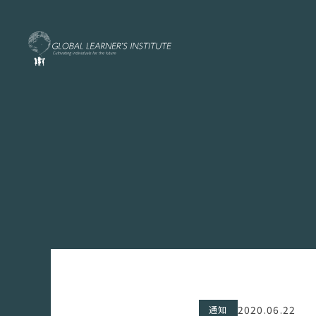
2020.06.22
通知