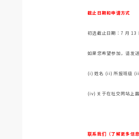
截止日期和申请方式
初选截止日期：7 月 13
如果您希望参加，请发
(i) 姓名 (ii) 所报班
(iv) 关于在社交网站
联系我们（了解更多信