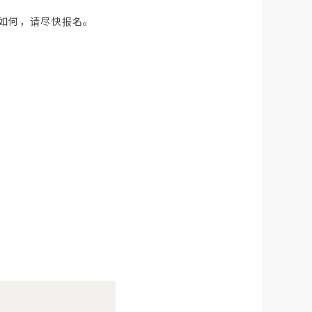
如何，请尽快报名。