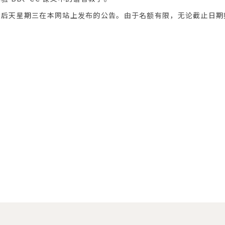
看后天星期三在本网站上发布的公告。由于名额有限，无论截止日期