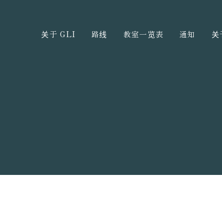
关于 GLI
路线
教室一览表
通知
关