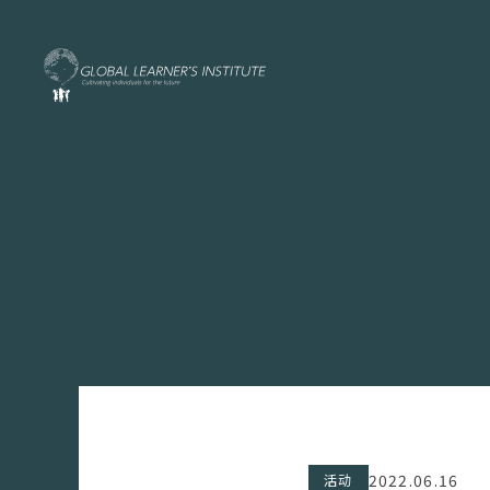
2022.06.16
活动