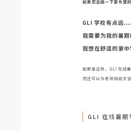
如果您总结一下夏令营
GLI 学校有点远....
我需要为我的暑期
我想在舒适的家中
如果是这样，GLI 在
您还可以与老师自由交谈 
GLI 在线暑期