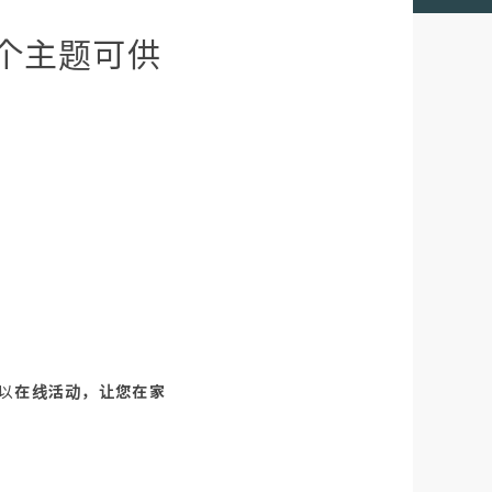
6 个主题可供
以
在线活动，让您在家