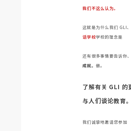
我们不这么认为。
这就是为什么我们 GLI
话学校
学校的理念是
还有很多事情要告诉你
成就。
做。
了解有关 GLI 
与人们谈论教育
我们诚挚地邀请您参加