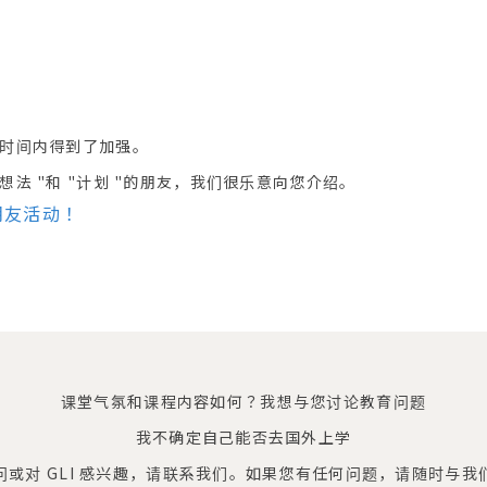
的时间内得到了加强。
想法 "和 "计划 "的朋友，我们很乐意向您介绍。
荐朋友活动！
课堂气氛和课程内容如何？
我想与您讨论教育问题
我不确定自己能否去国外上学
或对 GLI 感兴趣，请联系我们。
如果您有任何问题，请随时与我