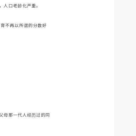
，人口老龄化严重。
教育不再以所谓的分数好
父母那一代人经历过的同