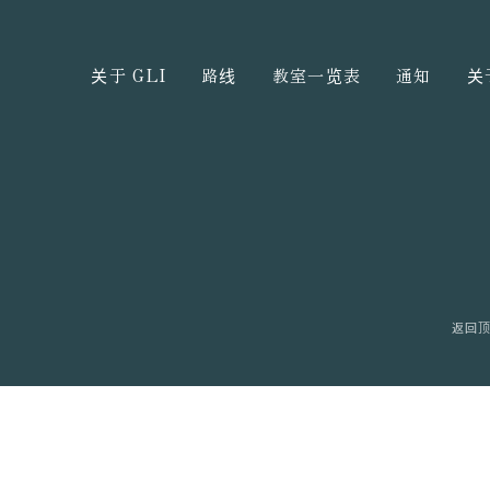
关于 GLI
路线
教室一览表
通知
关
返回