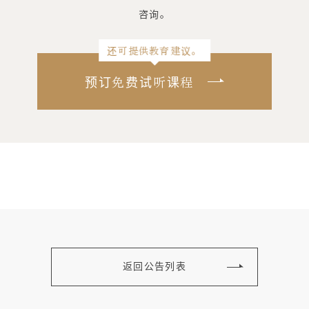
咨询。
还可提供教育建议。
预订免费试听课程
返回公告列表