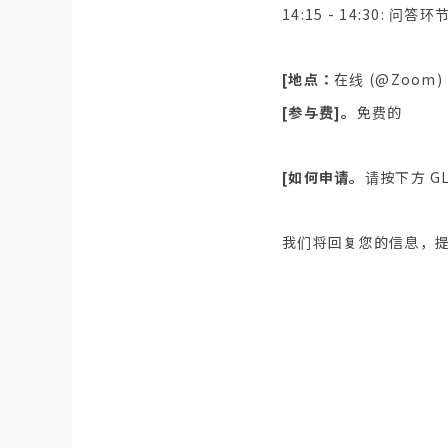
14:15 - 14:30: 问答环
[地点：
在线 (@Zoom)
[参与费]。
免费的
[如何申请。
请按下方 G
我们将回复您的信息，提