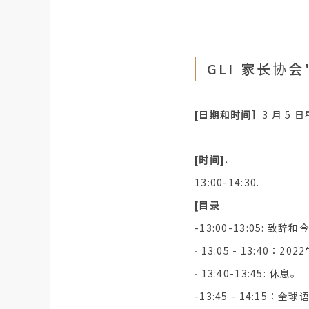
GLI 家长协
[日期和时间］
3 月 5 
[时间].
13:00-14:30.
[目录
-13:00-13:05: 致
∙ 13:05 - 13:4
∙ 13:40-13:45: 休息。
-13:45 - 14: