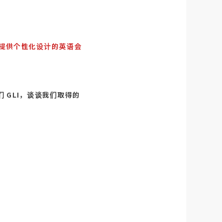
提供个性化设计的英语会
 GLI，谈谈我们取得的