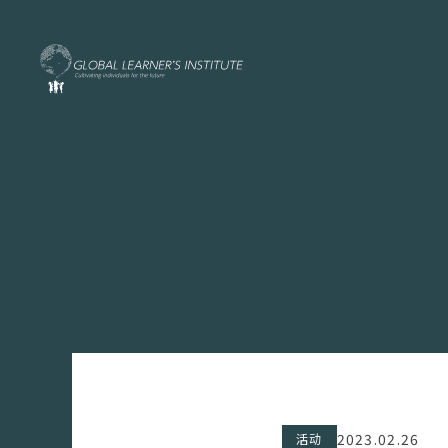
2023.02.26
活动