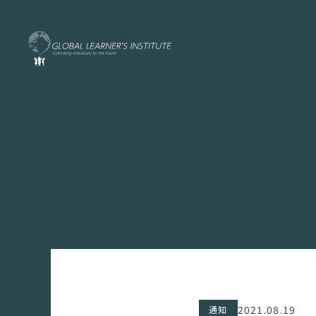
2021.08.19
通知