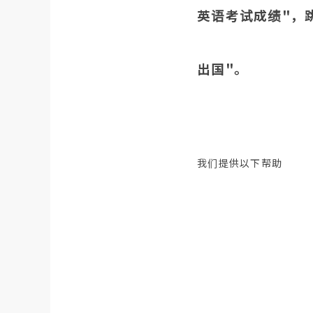
英语考试成绩"，
出国"。
我们提供以下帮助