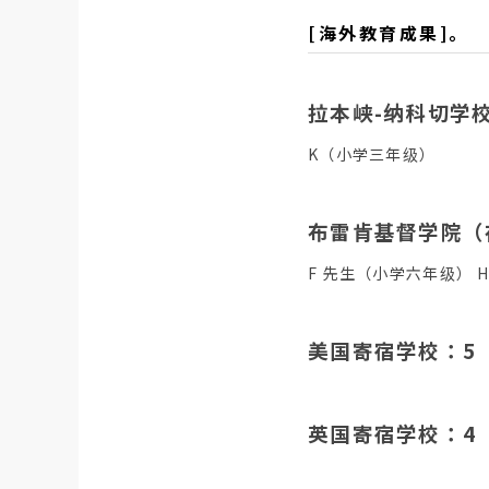
[海外教育成果]。
拉本峡-纳科切学
K（小学三年级）
布雷肯基督学院（
F 先生（小学六年级） 
美国寄宿学校：5
英国寄宿学校：4