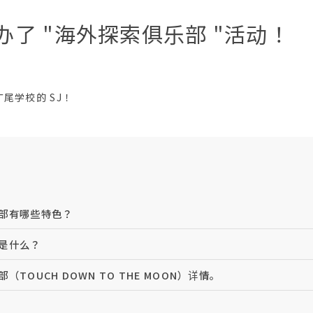
了 "海外探索俱乐部 "活动！
广尾学校的 SJ！
部有哪些特色？
是什么？
（TOUCH DOWN TO THE MOON）详情。