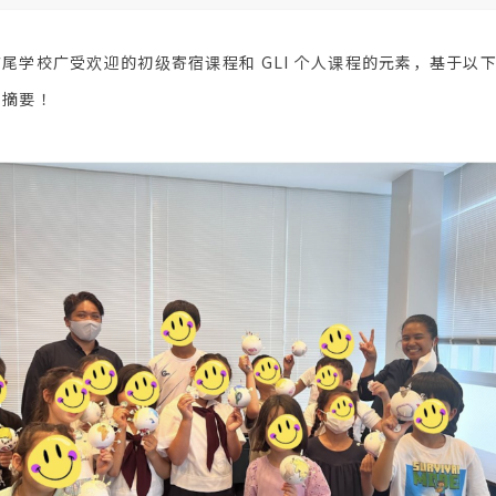
尾学校广受欢迎的初级寄宿课程和 GLI 个人课程的元素，基于以
果摘要！