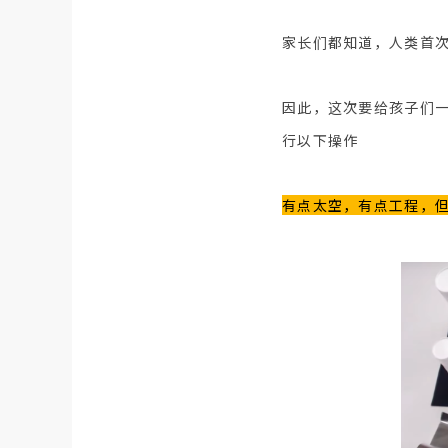
家长们都知道，人类首次
因此，这次要给孩子们一
行以下操作
有点太空，有点工程，