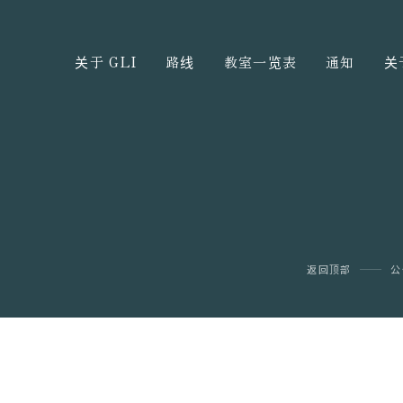
关于 GLI
路线
教室一览表
通知
关
返回顶部
公