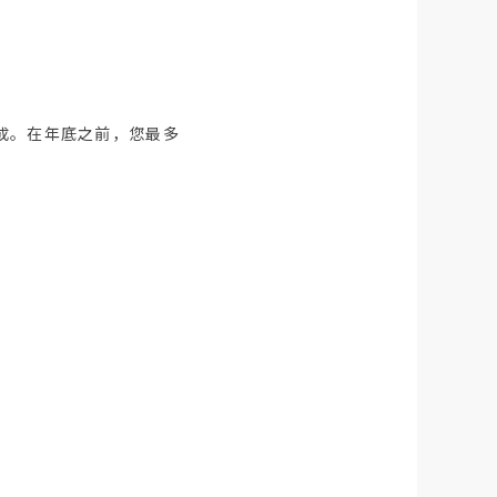
组成。在年底之前，您最多