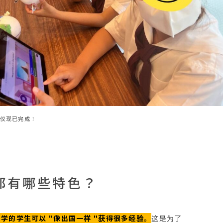
仪现已完成！
部有哪些特色？
学的学生可以 "像出国一样 "获得很多经验。
这是为了