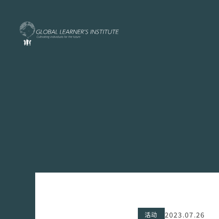
2023.07.26
活动